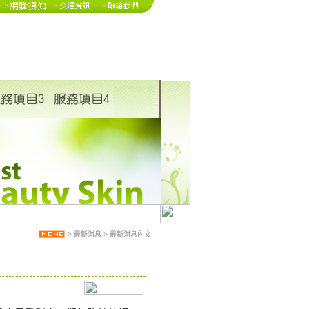
>
最新消息
>
最新消息內文