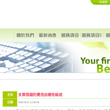
支票借錢的費用由哪些組成
主旨
日期
2026-06-21 13:46:08